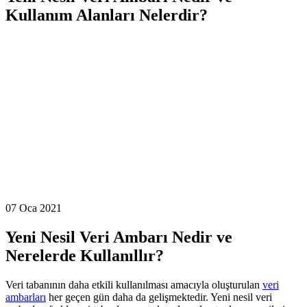
Kullanım Alanları Nelerdir?
07 Oca 2021
Yeni Nesil Veri Ambarı Nedir ve
Nerelerde Kullanıllır?
Veri tabanının daha etkili kullanılması amacıyla oluşturulan
veri
ambarları
her geçen gün daha da gelişmektedir. Yeni nesil veri