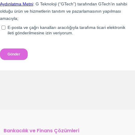
Bankacılık ve Finans Çözümleri