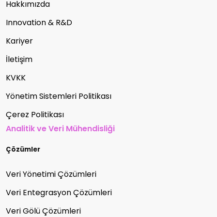
Hakkımızda
Innovation & R&D
Kariyer
İletişim
KVKK
Yönetim Sistemleri Politikası
Çerez Politikası
Analitik ve Veri Mühendisliği
Çözümler
Veri Yönetimi Çözümleri
Veri Entegrasyon Çözümleri
Veri Gölü Çözümleri