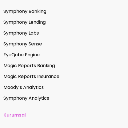
Symphony Banking
Symphony Lending
Symphony Labs
Symphony Sense
EyeQube Engine
Magic Reports Banking
Magic Reports Insurance
Moody’s Analytics
Symphony Analytics
Kurumsal