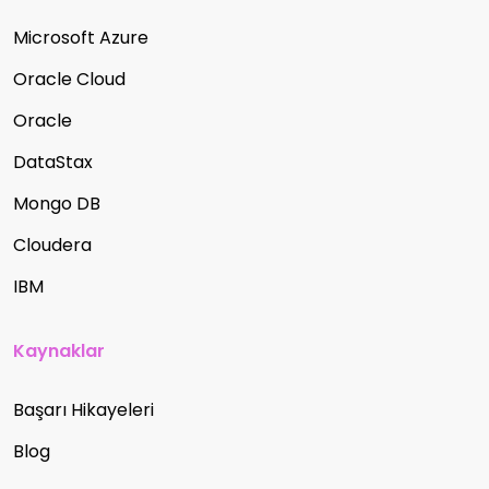
Microsoft Azure
Oracle Cloud
Oracle
DataStax
Mongo DB
Cloudera
IBM
Kaynaklar
Başarı Hikayeleri
Blog