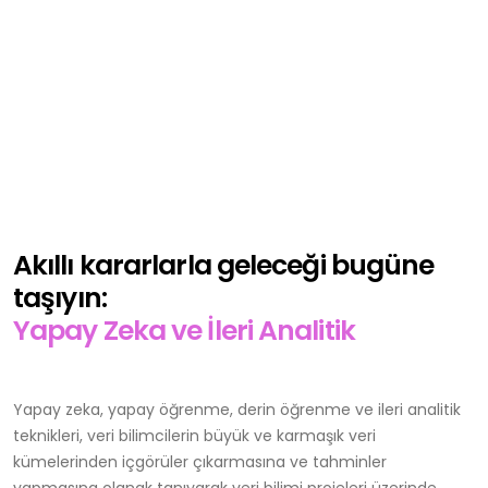
Akıllı kararlarla geleceği bugüne
taşıyın:
Yapay Zeka ve İleri Analitik
Yapay zeka, yapay öğrenme, derin öğrenme ve ileri analitik
teknikleri, veri bilimcilerin büyük ve karmaşık veri
kümelerinden içgörüler çıkarmasına ve tahminler