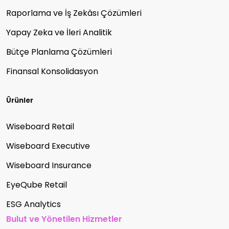
Raporlama ve İş Zekâsı Çözümleri
Yapay Zeka ve İleri Analitik
Bütçe Planlama Çözümleri
Finansal Konsolidasyon
Ürünler
Wiseboard Retail
Wiseboard Executive
Wiseboard Insurance
EyeQube Retail
ESG Analytics
Bulut ve Yönetilen Hizmetler