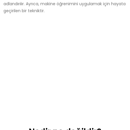
adlandırılır. Ayrıca, makine öğrenimini uygulamak için hayata
geçirilen bir tekniktir.