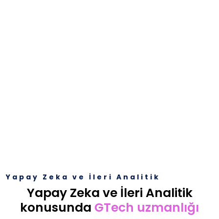
Yapay Zeka ve İleri Analitik
Yapay Zeka ve İleri Analitik
konusunda
GTech uzmanlığı