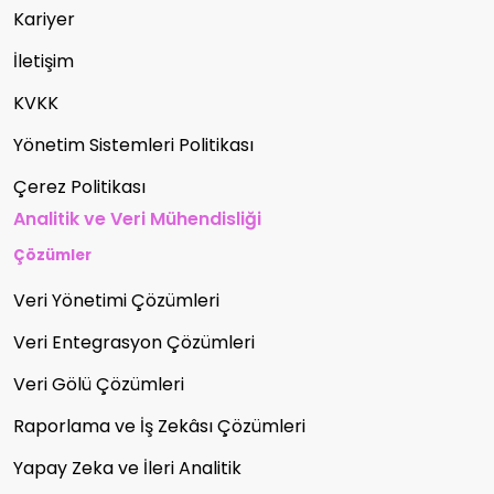
Kariyer
İletişim
KVKK
Yönetim Sistemleri Politikası
Çerez Politikası
Analitik ve Veri Mühendisliği
Çözümler
Veri Yönetimi Çözümleri
Veri Entegrasyon Çözümleri
Veri Gölü Çözümleri
Raporlama ve İş Zekâsı Çözümleri
Yapay Zeka ve İleri Analitik