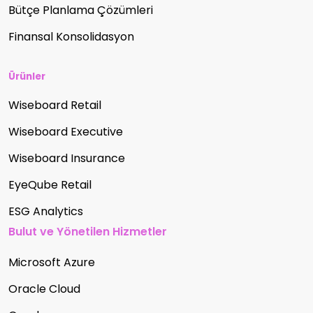
Bütçe Planlama Çözümleri
Finansal Konsolidasyon
Ürünler
Wiseboard Retail
Wiseboard Executive
Wiseboard Insurance
EyeQube Retail
ESG Analytics
Bulut ve Yönetilen Hizmetler
Microsoft Azure
Oracle Cloud