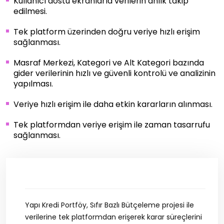
Kullanıcı dostu ekranlarla verilerin anlık takip
edilmesi.
Tek platform üzerinden doğru veriye hızlı erişim
sağlanması.
Masraf Merkezi, Kategori ve Alt Kategori bazında
gider verilerinin hızlı ve güvenli kontrolü ve analizinin
yapılması.
Veriye hızlı erişim ile daha etkin kararların alınması.
Tek platformdan veriye erişim ile zaman tasarrufu
sağlanması.
Yapı Kredi Portföy, Sıfır Bazlı Bütçeleme projesi ile
verilerine tek platformdan erişerek karar süreçlerini