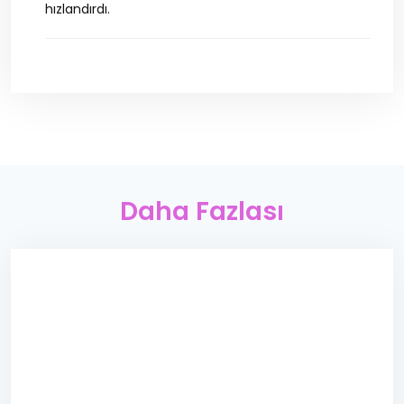
hızlandırdı.
Daha Fazlası