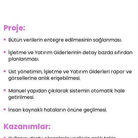
Proje:
Bütün verilerin entegre edilmesinin sağlanması.
İşletme ve Yatırım Giderlerinin detay bazda sıfırdan
planlanması.
Üst yönetimin, İşletme ve Yatırım Giderleri rapor ve
görsellerine anlık erişebilmesi.
Manuel yapıdan çıkılarak sistemin otomatik hale
getirilmesi.
İnsan kaynaklı hataların önüne geçilmesi.
Kazanımlar: