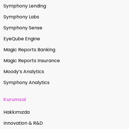
Symphony Lending
Symphony Labs
Symphony Sense
EyeQube Engine
Magic Reports Banking
Magic Reports Insurance
Moody’s Analytics
Symphony Analytics
Kurumsal
Hakkımızda
Innovation & R&D