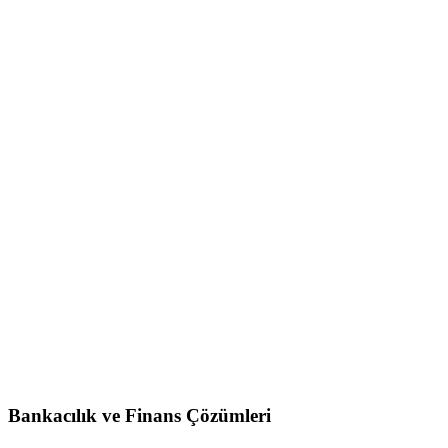
Bankacılık ve Finans Çözümleri